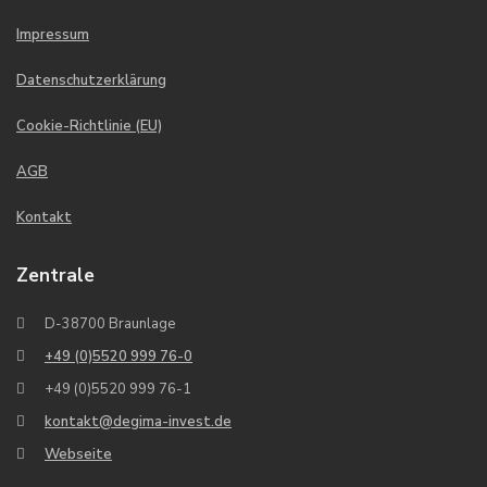
Impressum
Datenschutzerklärung
Cookie-Richtlinie (EU)
AGB
Kontakt
Zentrale
D-38700 Braunlage
+49 (0)5520 999 76-0
+49 (0)5520 999 76-1
kontakt@degima-invest.de
Webseite