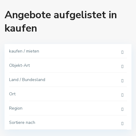
Angebote aufgelistet in
kaufen
kaufen / mieten
Objekt-Art
Land / Bundesland
Ort
Region
Sortiere nach