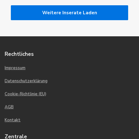
Weitere Inserate Laden
Rechtliches
Impressum
Datenschutzerklärung
Cookie-Richtlinie (EU)
AGB
Kontakt
Zentrale