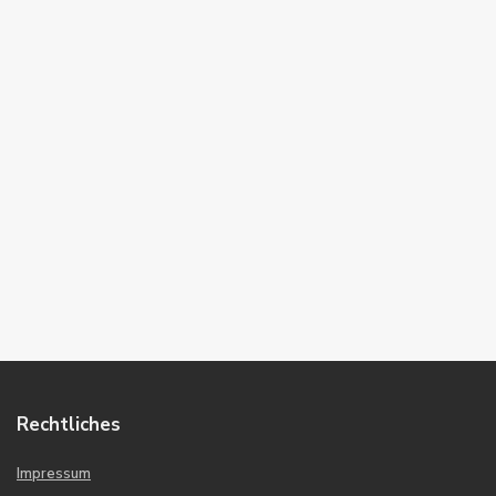
Rechtliches
Impressum