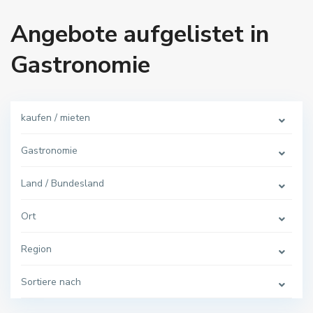
Angebote aufgelistet in
Gastronomie
kaufen / mieten
Gastronomie
Land / Bundesland
Ort
Region
Sortiere nach