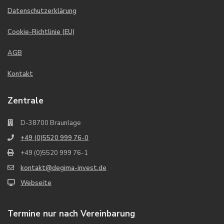
Datenschutzerklärung
Cookie-Richtlinie (EU)
AGB
Kontakt
Zentrale
D-38700 Braunlage
+49 (0)5520 999 76-0
+49 (0)5520 999 76-1
kontakt@degima-invest.de
Webseite
Termine nur nach Vereinbarung