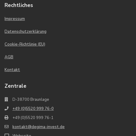
Rechtliches
Impressum
Datenschutzerklärung
Cookie-Richtlinie (EU)
AGB
Kontakt
Zentrale
D-38700 Braunlage
+49 (0)5520 999 76-0
+49 (0)5520 999 76-1
kontakt@degima-invest.de