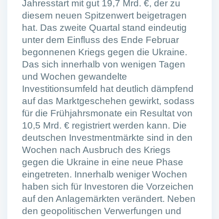
Jahresstart mit gut 19,7 Mrd. €, der zu
diesem neuen Spitzenwert beigetragen
hat. Das zweite Quartal stand eindeutig
unter dem Einfluss des Ende Februar
begonnenen Kriegs gegen die Ukraine.
Das sich innerhalb von wenigen Tagen
und Wochen gewandelte
Investitionsumfeld hat deutlich dämpfend
auf das Marktgeschehen gewirkt, sodass
für die Frühjahrsmonate ein Resultat von
10,5 Mrd. € registriert werden kann. Die
deutschen Investmentmärkte sind in den
Wochen nach Ausbruch des Kriegs
gegen die Ukraine in eine neue Phase
eingetreten. Innerhalb weniger Wochen
haben sich für Investoren die Vorzeichen
auf den Anlagemärkten verändert. Neben
den geopolitischen Verwerfungen und