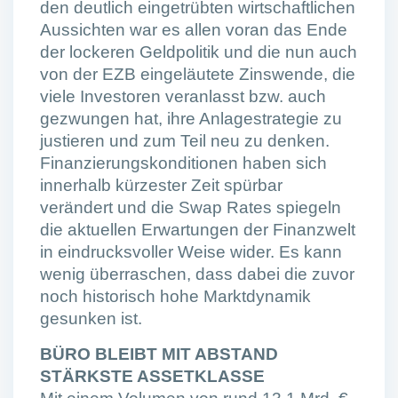
den deutlich eingetrübten wirtschaftlichen
Aussichten war es allen voran das Ende
der lockeren Geldpolitik und die nun auch
von der EZB eingeläutete Zinswende, die
viele Investoren veranlasst bzw. auch
gezwungen hat, ihre Anlagestrategie zu
justieren und zum Teil neu zu denken.
Finanzierungskonditionen haben sich
innerhalb kürzester Zeit spürbar
verändert und die Swap Rates spiegeln
die aktuellen Erwartungen der Finanzwelt
in eindrucksvoller Weise wider. Es kann
wenig überraschen, dass dabei die zuvor
noch historisch hohe Marktdynamik
gesunken ist.
BÜRO BLEIBT MIT ABSTAND
STÄRKSTE ASSETKLASSE