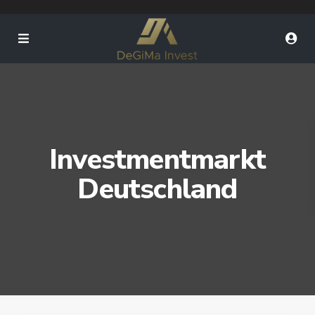
Investmentmarkt
Deutschland