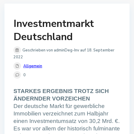
Investmentmarkt
Deutschland
Geschrieben von adminDeg-Inv auf 18. September
2022
Allgemein
0
STARKES ERGEBNIS TROTZ SICH
ÄNDERNDER VORZEICHEN
Der deutsche Markt für gewerbliche
Immobilien verzeichnet zum Halbjahr
einen Investmentumsatz von 30,2 Mrd. €.
Es war vor allem der historisch fulminante