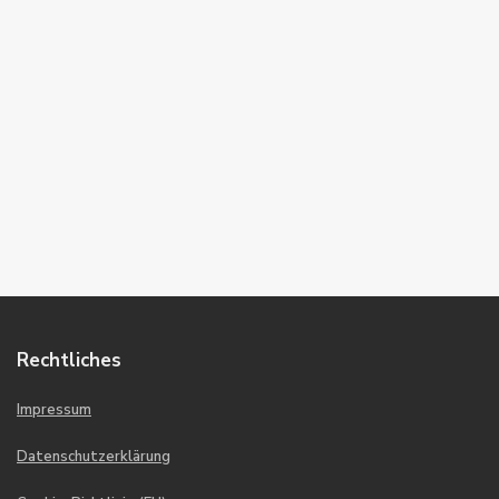
Rechtliches
Impressum
Datenschutzerklärung