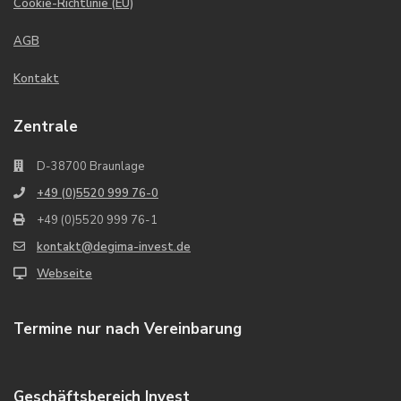
Cookie-Richtlinie (EU)
AGB
Kontakt
Zentrale
D-38700 Braunlage
+49 (0)5520 999 76-0
+49 (0)5520 999 76-1
kontakt@degima-invest.de
Webseite
Termine nur nach Vereinbarung
Geschäftsbereich Invest