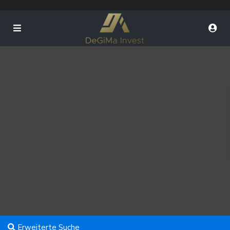
Erweiterte Suche