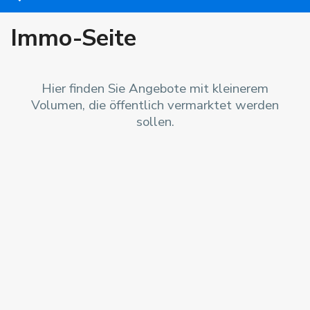
Immo-Seite
Hier finden Sie Angebote mit kleinerem
Volumen, die öffentlich vermarktet werden
sollen.