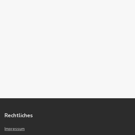
Rechtliches
Impressum