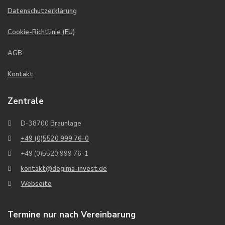
Datenschutzerklärung
Cookie-Richtlinie (EU)
AGB
Kontakt
Zentrale
D-38700 Braunlage
+49 (0)5520 999 76-0
+49 (0)5520 999 76-1
kontakt@degima-invest.de
Webseite
Termine nur nach Vereinbarung