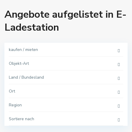
Angebote aufgelistet in E-
Ladestation
kaufen / mieten
Objekt-Art
Land / Bundesland
Ort
Region
Sortiere nach