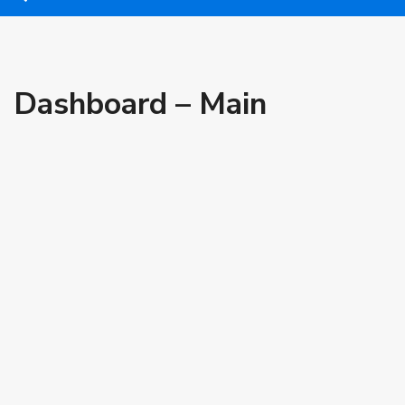
Dashboard – Main