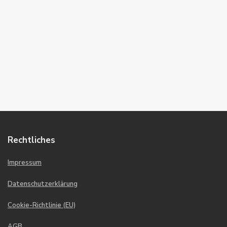
Rechtliches
Impressum
Datenschutzerklärung
Cookie-Richtlinie (EU)
AGB