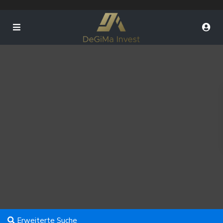
Erweiterte Suche