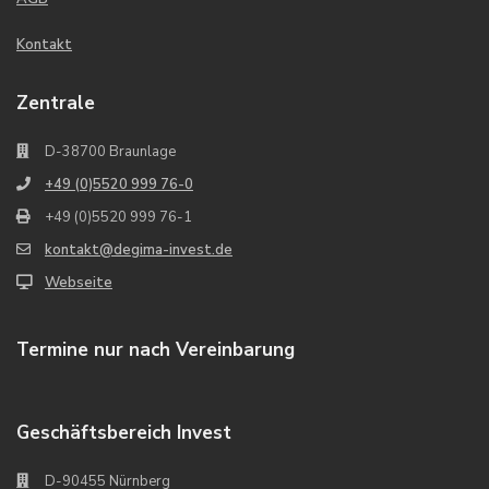
Kontakt
Zentrale
D-38700 Braunlage
+49 (0)5520 999 76-0
+49 (0)5520 999 76-1
kontakt@degima-invest.de
Webseite
Termine nur nach Vereinbarung
Geschäftsbereich Invest
D-90455 Nürnberg