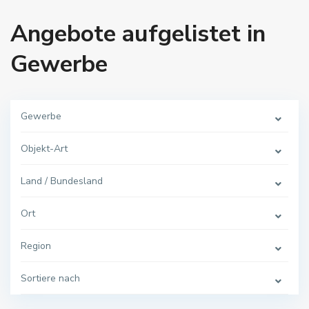
Angebote aufgelistet in
Gewerbe
Gewerbe
Objekt-Art
Land / Bundesland
Ort
Region
Sortiere nach