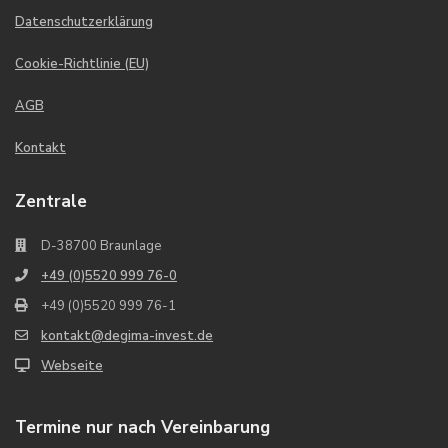
Datenschutzerklärung
Cookie-Richtlinie (EU)
AGB
Kontakt
Zentrale
D-38700 Braunlage
+49 (0)5520 999 76-0
+49 (0)5520 999 76-1
kontakt@degima-invest.de
Webseite
Termine nur nach Vereinbarung